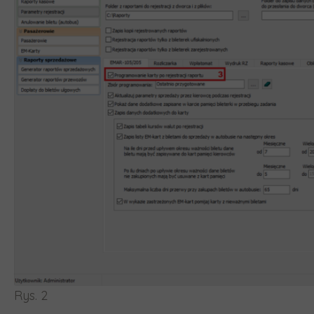
Rys. 2