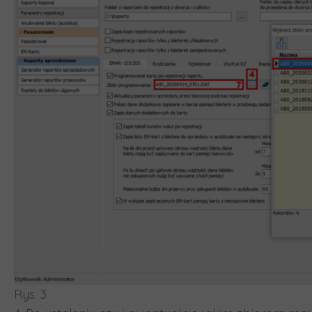
Rys. 3