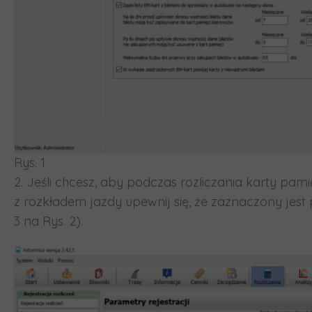
Rys. 1
2. Jeśli chcesz, aby podczas rozliczania karty 
z rozkładem jazdy upewnij się, że zaznaczony jes
3 na Rys. 2).