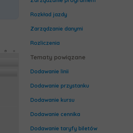
Zarządzanie programem
Rozkład jazdy
Zarządzanie danymi
Rozliczenia
Tematy powiązane
Dodawanie linii
Dodawanie przystanku
Dodawanie kursu
Dodawanie cennika
Dodawanie taryfy biletów