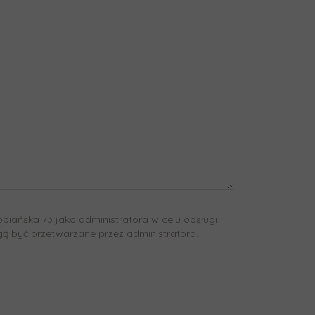
piańska 73 jako administratora w celu obsługi
 być przetwarzane przez administratora.