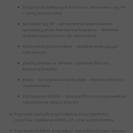
Dodanie dodatkowych kolumn w zestawieniu wg. RF
– sumy przechodnie.
Sprzedaż wg RF – sprawdzanie rejestrowania
sprzedaży przez kierowców/kasjerów – dodanie
dodatkowych kolumn do zestawienia.
Rozliczenia pracowników – dodanie brakujących
sum kolumn.
Zwroty biletów w okresie – dodanie filtra na
kierowcę/kasjera.
Bilety – szczegółowo każdy bilet – dodanie filtra na
użytkowników.
Zestawienia dopłat – dodanie filtra na użytkowników
i poszerzenie okna z listą linii.
Poprawki specyficznych błędów przy rejestracji
raportów z bileterek EMAR i EP, oraz wpłatomatów.
Poprawienie błędu przy edycji dat ważności linii i kursów