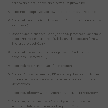
przerwanie przygotowania przez użytkownika.
Zadania – poprawa sortowania po numerze zadania.
Poprawki w raportach kasowych (rozliczaniu kierowców
z gotówki).
Umożliwienie eksportu danych wielu przewoźników do e-
podróżnik w celu sprzedaży biletów dla obcych firm w
Bileterce e-podróżnik.
Poprawki rejestrowania kaucji i zwrotów kaucji z
programu DworzecSQL.
Poprawki w działaniu stref biletowych.
Raport Sprzedaż według RF – szczegółowo z podziałem
na kierowców/kasjerów – poprawa działania filtra po
kierowcach.
Poprawy błędów w analizach sprzedaży i przejazdów.
Poprawy nazw zestawień w związku z wdrożeniem
kontroli biletów w Bileterkach e-podróżnik.