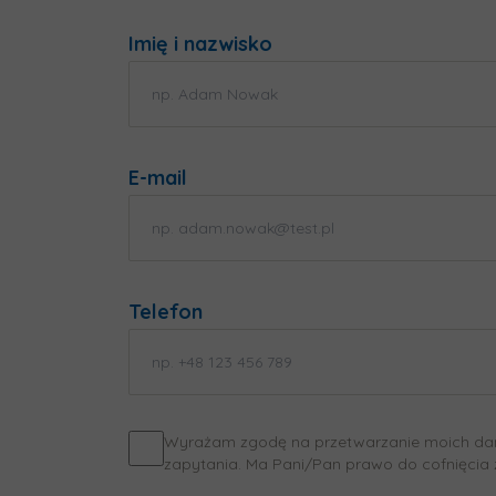
Imię i nazwisko
E-mail
Telefon
Wyrażam zgodę na przetwarzanie moich danyc
zapytania. Ma Pani/Pan prawo do cofnięcia